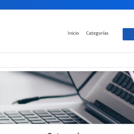
Inicio
Categorías
.
.