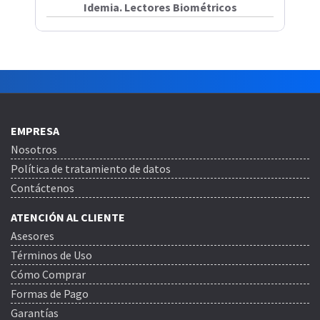
Idemia. Lectores Biométricos
EMPRESA
Nosotros
Política de tratamiento de datos
Contáctenos
ATENCIÓN AL CLIENTE
Asesores
Términos de Uso
Cómo Comprar
Formas de Pago
Garantías