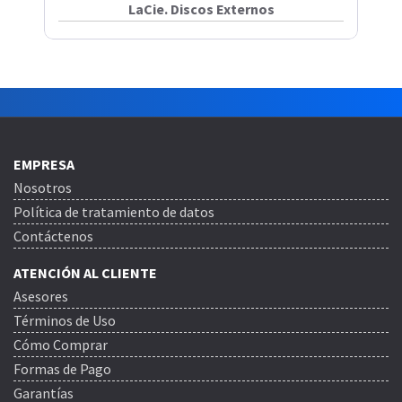
LaCie. Discos Externos
EMPRESA
Nosotros
Política de tratamiento de datos
Contáctenos
ATENCIÓN AL CLIENTE
Asesores
Términos de Uso
Cómo Comprar
Formas de Pago
Garantías