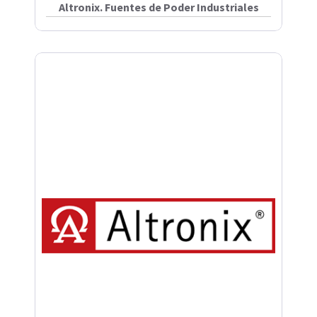
Altronix. Fuentes de Poder Industriales