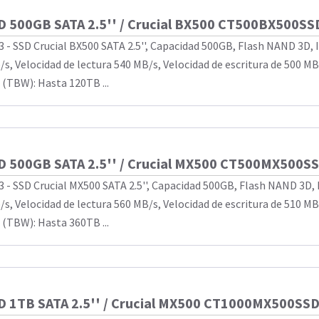
D 500GB SATA 2.5'' / Crucial BX500 CT500BX500SS
3 - SSD Crucial BX500 SATA 2.5'', Capacidad 500GB, Flash NAND 3D, 
/s, Velocidad de lectura 540 MB/s, Velocidad de escritura de 500 MB
 (TBW): Hasta 120TB ...
D 500GB SATA 2.5'' / Crucial MX500 CT500MX500S
3 - SSD Crucial MX500 SATA 2.5'', Capacidad 500GB, Flash NAND 3D, 
/s, Velocidad de lectura 560 MB/s, Velocidad de escritura de 510 MB
 (TBW): Hasta 360TB ...
D 1TB SATA 2.5'' / Crucial MX500 CT1000MX500SS