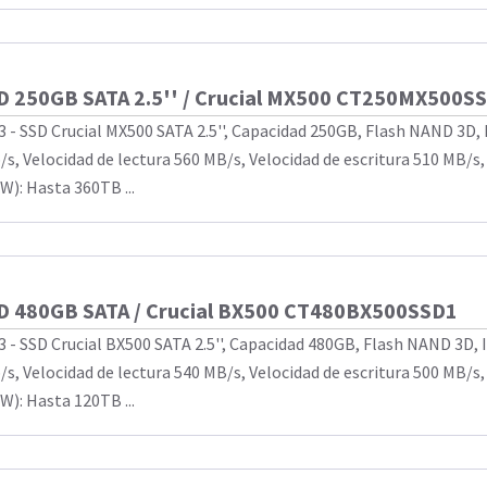
D 250GB SATA 2.5'' / Crucial MX500 CT250MX500S
3 - SSD Crucial MX500 SATA 2.5'', Capacidad 250GB, Flash NAND 3D, 
/s, Velocidad de lectura 560 MB/s, Velocidad de escritura 510 MB/s
W): Hasta 360TB ...
D 480GB SATA / Crucial BX500 CT480BX500SSD1
3 - SSD Crucial BX500 SATA 2.5'', Capacidad 480GB, Flash NAND 3D, 
/s, Velocidad de lectura 540 MB/s, Velocidad de escritura 500 MB/s
W): Hasta 120TB ...