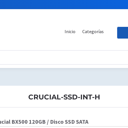
Inicio
Categorías
CRUCIAL-SSD-INT-H
ucial BX500 120GB / Disco SSD SATA