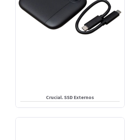
Crucial. SSD Externos