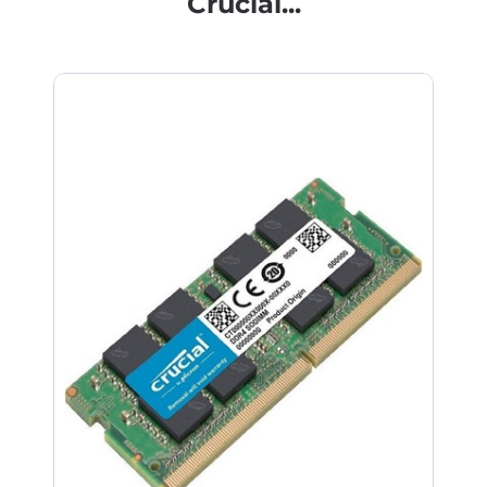
Crucial...