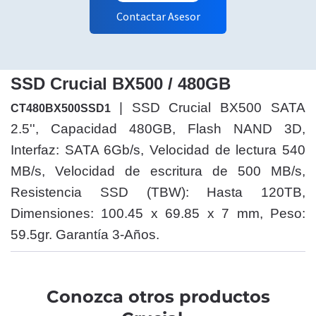
Contactar Asesor
SSD Crucial BX500 / 480GB
| SSD Crucial BX500 SATA
CT480BX500SSD1
2.5'', Capacidad 480GB, Flash NAND 3D,
Interfaz: SATA 6Gb/s, Velocidad de lectura 540
MB/s, Velocidad de escritura de 500 MB/s,
Resistencia SSD (TBW): Hasta 120TB,
Dimensiones: 100.45 x 69.85 x 7 mm, Peso:
59.5gr. Garantía 3-Años.
Conozca otros productos