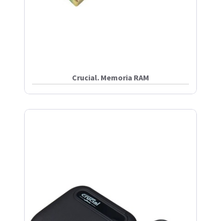
Crucial. Memoria RAM