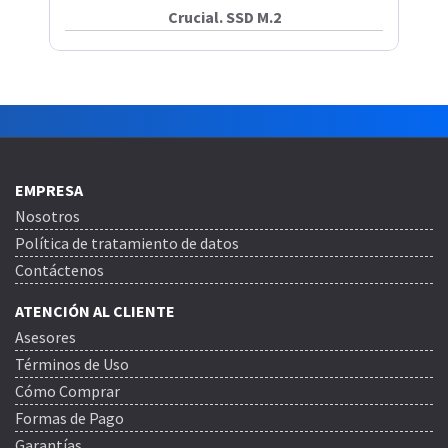
Crucial. SSD M.2
EMPRESA
Nosotros
Política de tratamiento de datos
Contáctenos
ATENCIÓN AL CLIENTE
Asesores
Términos de Uso
Cómo Comprar
Formas de Pago
Garantías