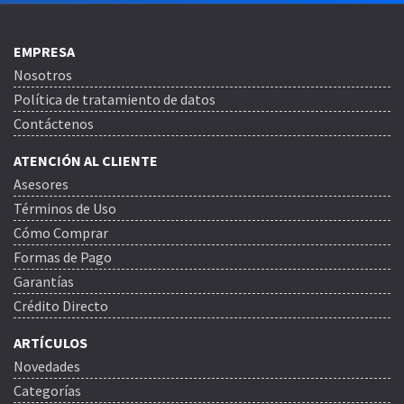
EMPRESA
Nosotros
Política de tratamiento de datos
Contáctenos
ATENCIÓN AL CLIENTE
Asesores
Términos de Uso
Cómo Comprar
Formas de Pago
Garantías
Crédito Directo
ARTÍCULOS
Novedades
Categorías