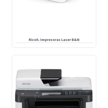
Ricoh. Impresoras Laser B&N