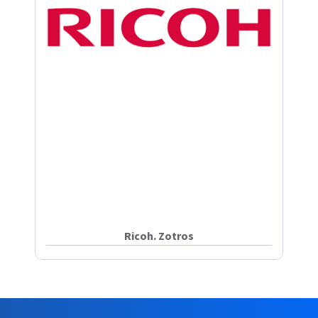
Ricoh. Zotros