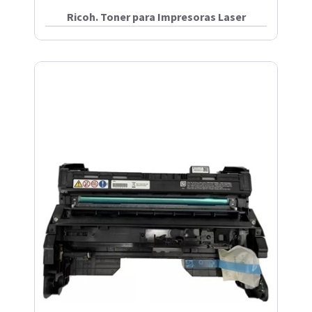
Ricoh. Toner para Impresoras Laser