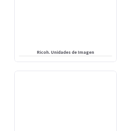
Ricoh. Unidades de Imagen