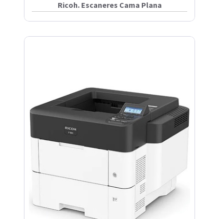
Ricoh. Escaneres Cama Plana