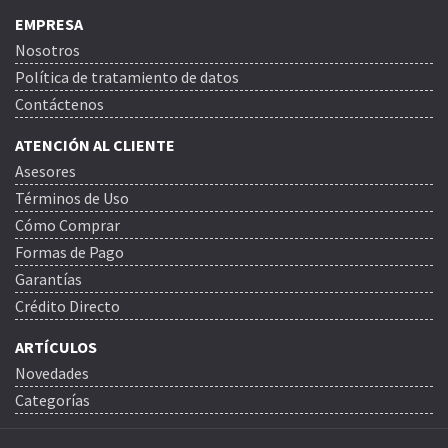
EMPRESA
Nosotros
Política de tratamiento de datos
Contáctenos
ATENCIÓN AL CLIENTE
Asesores
Términos de Uso
Cómo Comprar
Formas de Pago
Garantías
Crédito Directo
ARTÍCULOS
Novedades
Categorías