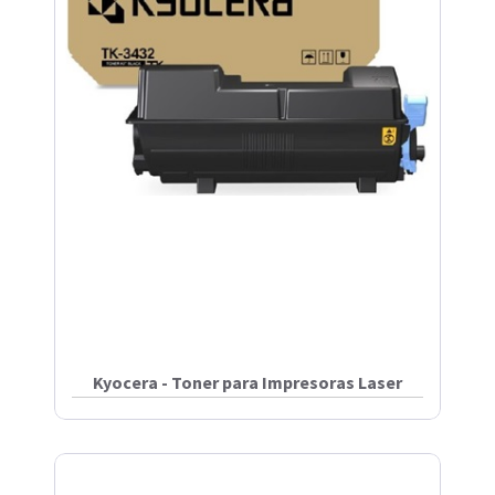
Kyocera - Toner para Impresoras Laser