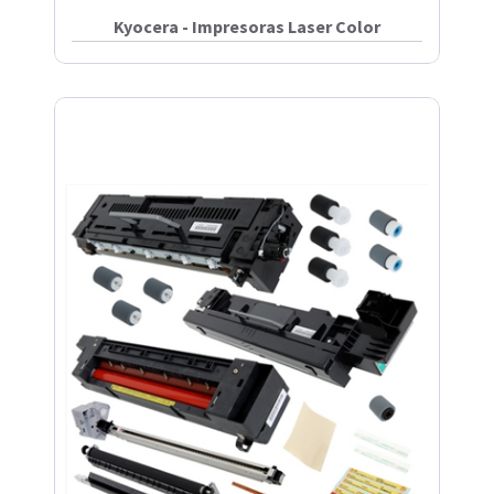
Kyocera - Impresoras Laser Color