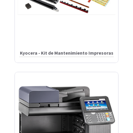
Kyocera - Kit de Mantenimiento Impresoras