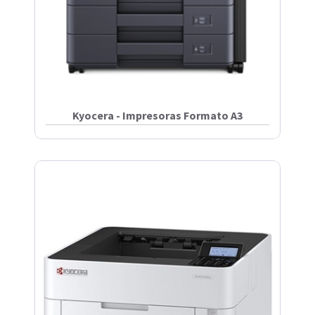
Kyocera - Impresoras Formato A3