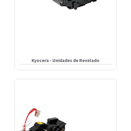
Kyocera - Unidades de Revelado