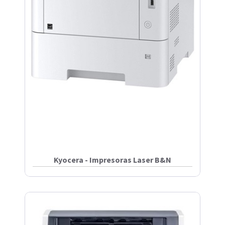
Kyocera - Impresoras Laser B&N