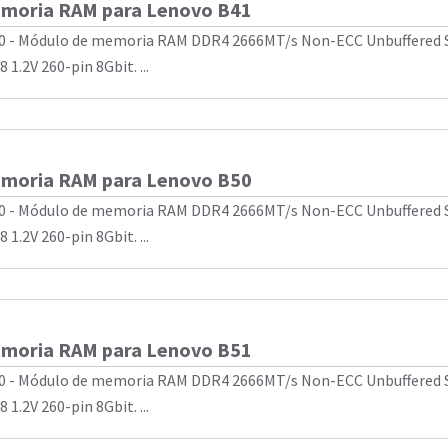
moria RAM para Lenovo B41
0 - Módulo de memoria RAM DDR4 2666MT/s Non-ECC Unbuffered
 1.2V 260-pin 8Gbit. ...
moria RAM para Lenovo B50
0 - Módulo de memoria RAM DDR4 2666MT/s Non-ECC Unbuffered
 1.2V 260-pin 8Gbit. ...
moria RAM para Lenovo B51
0 - Módulo de memoria RAM DDR4 2666MT/s Non-ECC Unbuffered
 1.2V 260-pin 8Gbit. ...