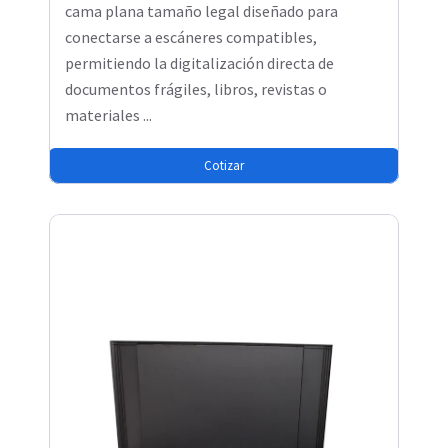
cama plana tamaño legal diseñado para
conectarse a escáneres compatibles,
permitiendo la digitalización directa de
documentos frágiles, libros, revistas o
materiales ...
Cotizar