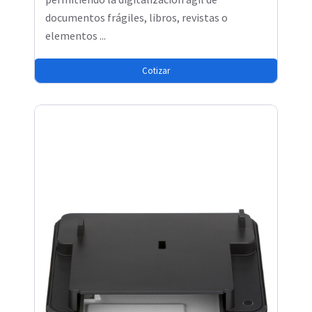
documentos frágiles, libros, revistas o
elementos ...
Cotizar