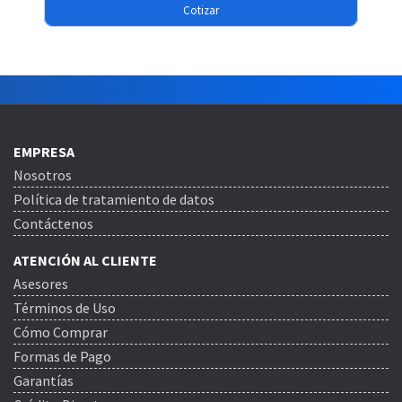
Cotizar
EMPRESA
Nosotros
Política de tratamiento de datos
Contáctenos
ATENCIÓN AL CLIENTE
Asesores
Términos de Uso
Cómo Comprar
Formas de Pago
Garantías