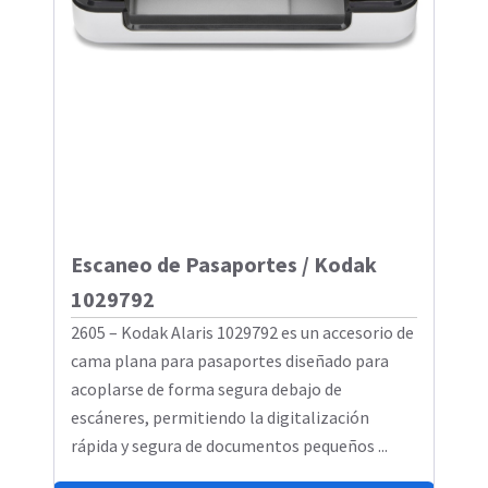
Escaneo de Pasaportes / Kodak
1029792
2605 – Kodak Alaris 1029792 es un accesorio de
cama plana para pasaportes diseñado para
acoplarse de forma segura debajo de
escáneres, permitiendo la digitalización
rápida y segura de documentos pequeños ...