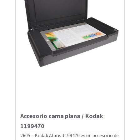
Accesorio cama plana / Kodak
1199470
2605 – Kodak Alaris 1199470 es un accesorio de