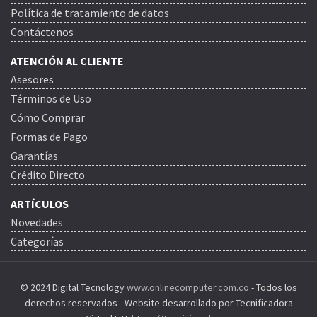
Política de tratamiento de datos
Contáctenos
ATENCIÓN AL CLIENTE
Asesores
Términos de Uso
Cómo Comprar
Formas de Pago
Garantías
Crédito Directo
ARTÍCULOS
Novedades
Categorías
© 2024 Digital Tecnology
www.onlinecomputer.com.co
- Todos los
derechos reservados - Website desarrollado por Tecnificadora