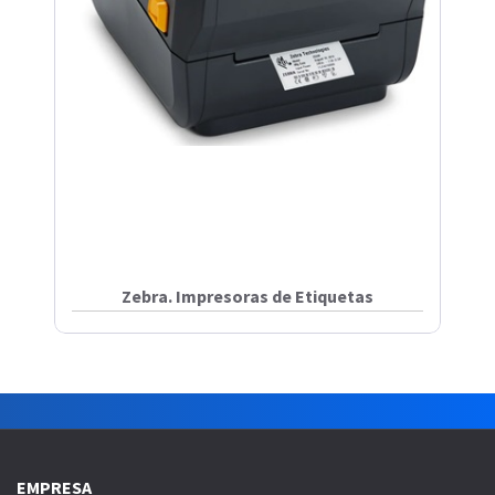
Zebra. Impresoras de Etiquetas
EMPRESA