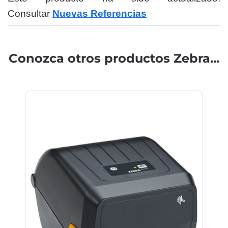
Consultar
Nuevas Referencias
Conozca otros productos Zebra...