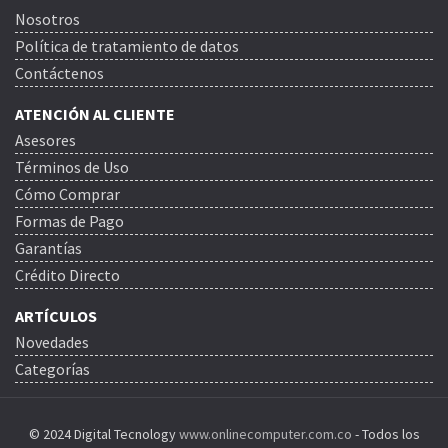
Nosotros
Política de tratamiento de datos
Contáctenos
ATENCIÓN AL CLIENTE
Asesores
Términos de Uso
Cómo Comprar
Formas de Pago
Garantías
Crédito Directo
ARTÍCULOS
Novedades
Categorías
© 2024 Digital Tecnology
www.onlinecomputer.com.co
- Todos los