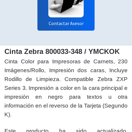
Contactar Asesor
Cinta Zebra 800033-348 / YMCKOK
Cinta Color para Impresoras de Carnets, 230
Imágenes/Rollo, Impresión dos caras, Incluye
Rodillo de Limpieza. Compatible Zebra ZXP
Series 3. Impresión a color en la cara principal e
impresión en negro para textos u otra
información en el reverso de la Tarjeta (Segundo
K).
Este producto ha sido actualizado.