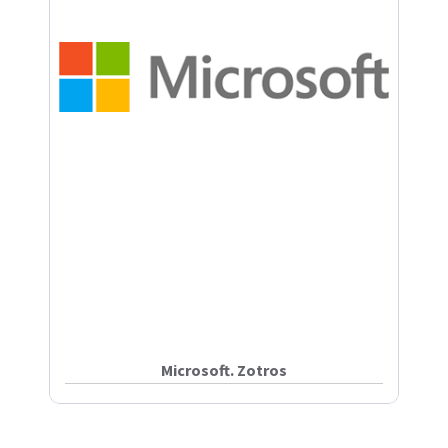
Microsoft. Zotros