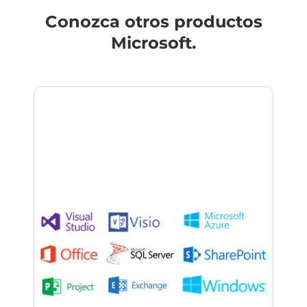
Conozca otros productos
Microsoft.