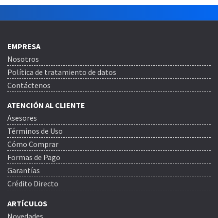
EMPRESA
Nosotros
Política de tratamiento de datos
Contáctenos
ATENCIÓN AL CLIENTE
Asesores
Términos de Uso
Cómo Comprar
Formas de Pago
Garantías
Crédito Directo
ARTÍCULOS
Novedades