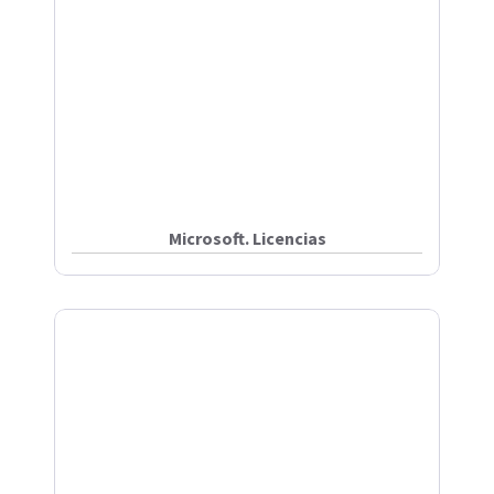
Microsoft. Licencias