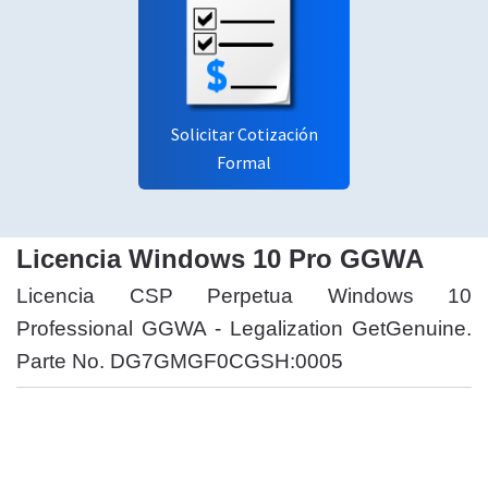
Solicitar Cotización
Formal
Licencia Windows 10 Pro GGWA
Licencia CSP Perpetua Windows 10
Professional GGWA - Legalization GetGenuine.
Parte No. DG7GMGF0CGSH:0005