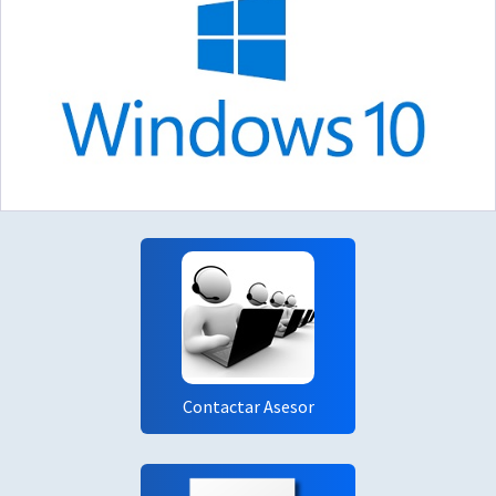
Contactar Asesor