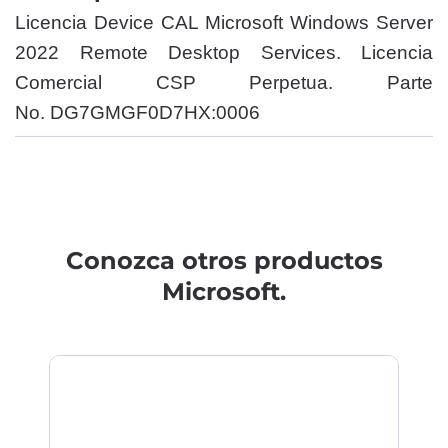
Licencia Device CAL Microsoft Windows Server
2022 Remote Desktop Services. Licencia
Comercial CSP Perpetua. Parte
No. DG7GMGF0D7HX:0006
Conozca otros productos
Microsoft.