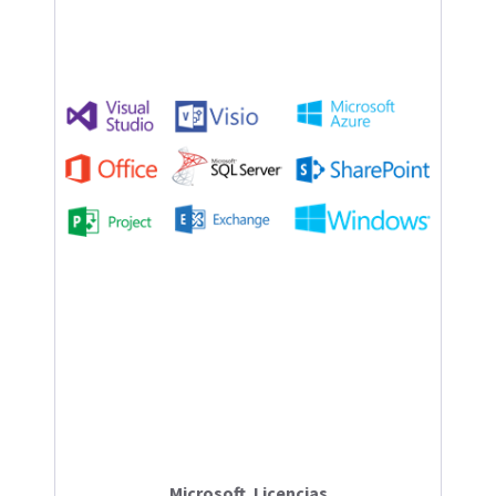
Microsoft. Licencias