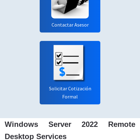
Contactar Asesor
Solicitar Cotización
Formal
Windows Server 2022 Remote
Desktop Services