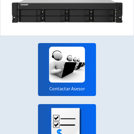
Contactar Asesor