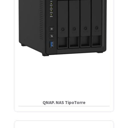
QNAP. NAS TipoTorre