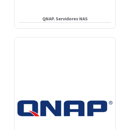
QNAP. Servidores NAS