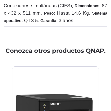
Conexiones simultáneas (CIFS),
: 87
Dimensiones
x 432 x 511 mm,
: Hasta 14.6 Kg,
Peso
Sistema
QTS 5.
: 3 años.
operativo:
Garantía
Conozca otros productos QNAP.