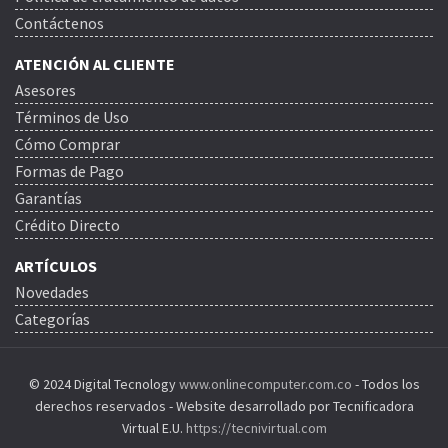
Contáctenos
ATENCIÓN AL CLIENTE
Asesores
Términos de Uso
Cómo Comprar
Formas de Pago
Garantías
Crédito Directo
ARTÍCULOS
Novedades
Categorías
© 2024 Digital Tecnology
www.onlinecomputer.com.co
- Todos los
derechos reservados - Website desarrollado por Tecnificadora
Virtual E.U.
https://tecnivirtual.com