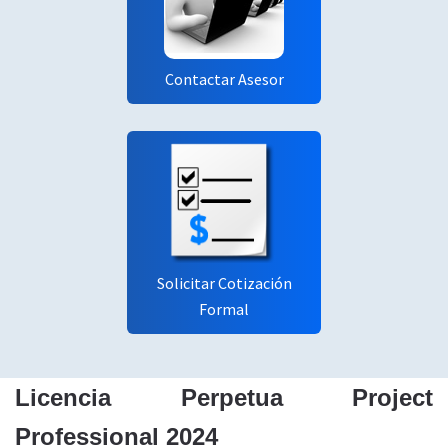
Contactar Asesor
Solicitar Cotización
Formal
Licencia Perpetua Project
Professional 2024