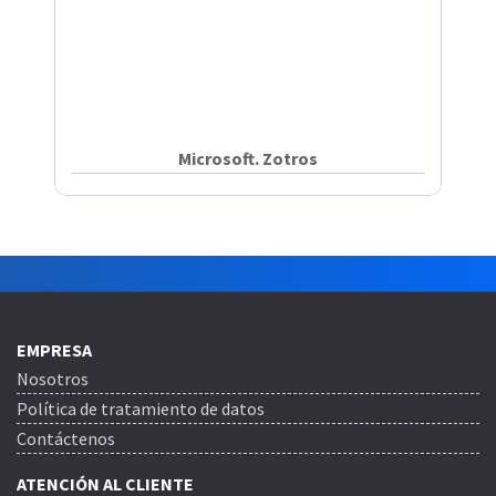
Microsoft. Zotros
EMPRESA
Nosotros
Política de tratamiento de datos
Contáctenos
ATENCIÓN AL CLIENTE