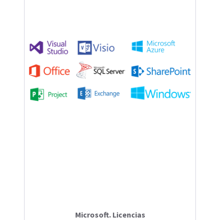
Microsoft. Licencias