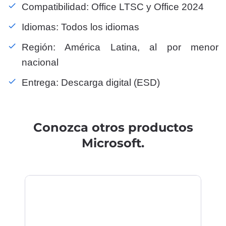
Compatibilidad: Office LTSC y Office 2024
Idiomas: Todos los idiomas
Región: América Latina, al por menor
nacional
Entrega: Descarga digital (ESD)
Conozca otros productos
Microsoft.