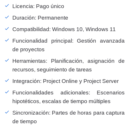
Licencia: Pago único
Duración: Permanente
Compatibilidad: Windows 10, Windows 11
Funcionalidad principal: Gestión avanzada
de proyectos
Herramientas: Planificación, asignación de
recursos, seguimiento de tareas
Integración: Project Online y Project Server
Funcionalidades adicionales: Escenarios
hipotéticos, escalas de tiempo múltiples
Sincronización: Partes de horas para captura
de tiempo