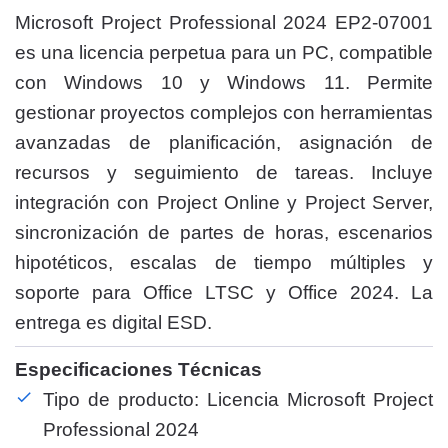
Microsoft Project Professional 2024 EP2-07001
es una licencia perpetua para un PC, compatible
con Windows 10 y Windows 11. Permite
gestionar proyectos complejos con herramientas
avanzadas de planificación, asignación de
recursos y seguimiento de tareas. Incluye
integración con Project Online y Project Server,
sincronización de partes de horas, escenarios
hipotéticos, escalas de tiempo múltiples y
soporte para Office LTSC y Office 2024. La
entrega es digital ESD.
Especificaciones Técnicas
Tipo de producto: Licencia Microsoft Project
Professional 2024