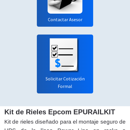
Contactar Asesor
Solicitar Cotización
Formal
Kit de Rieles Epcom EPURAILKIT
Kit de rieles diseñado para el montaje seguro de