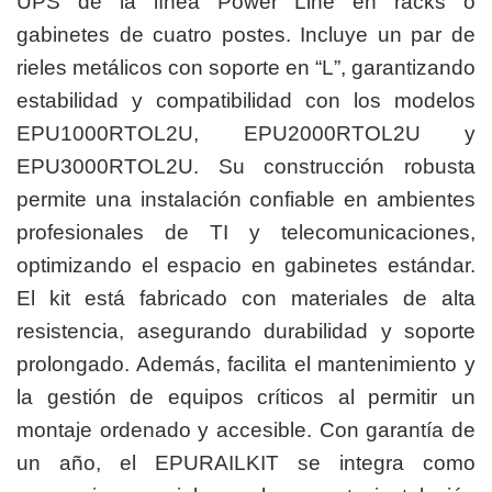
UPS de la línea Power Line en racks o
gabinetes de cuatro postes. Incluye un par de
rieles metálicos con soporte en “L”, garantizando
estabilidad y compatibilidad con los modelos
EPU1000RTOL2U, EPU2000RTOL2U y
EPU3000RTOL2U. Su construcción robusta
permite una instalación confiable en ambientes
profesionales de TI y telecomunicaciones,
optimizando el espacio en gabinetes estándar.
El kit está fabricado con materiales de alta
resistencia, asegurando durabilidad y soporte
prolongado. Además, facilita el mantenimiento y
la gestión de equipos críticos al permitir un
montaje ordenado y accesible. Con garantía de
un año, el EPURAILKIT se integra como