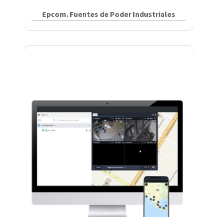
Epcom. Fuentes de Poder Industriales