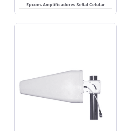
Epcom. Amplificadores Señal Celular