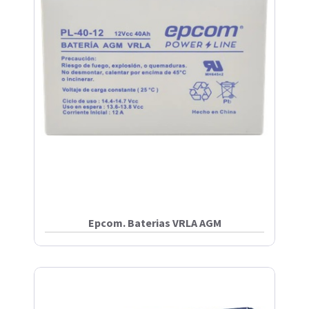
Epcom. Baterias VRLA AGM