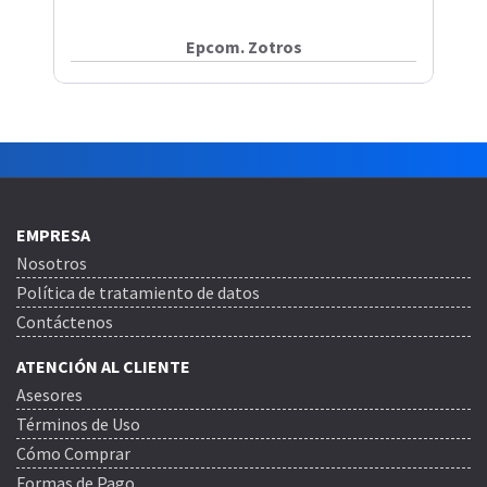
Epcom. Zotros
EMPRESA
Nosotros
Política de tratamiento de datos
Contáctenos
ATENCIÓN AL CLIENTE
Asesores
Términos de Uso
Cómo Comprar
Formas de Pago