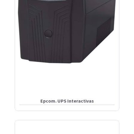
Epcom. UPS Interactivas