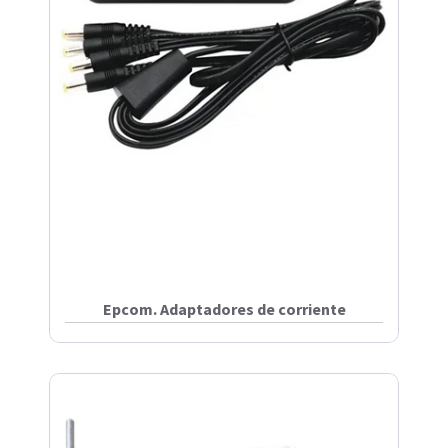
Epcom. Adaptadores de corriente