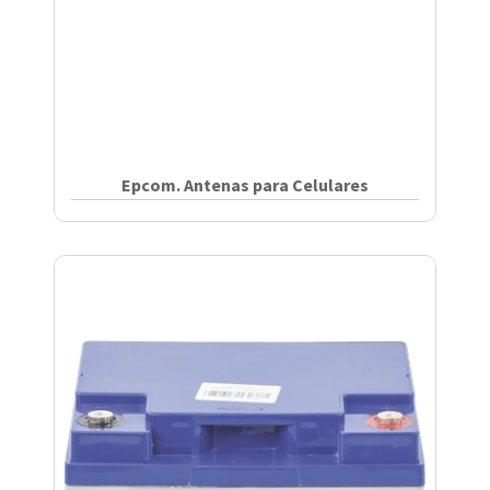
Epcom. Antenas para Celulares