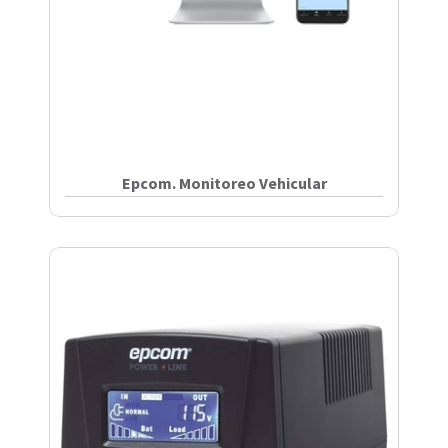
Epcom. Monitoreo Vehicular