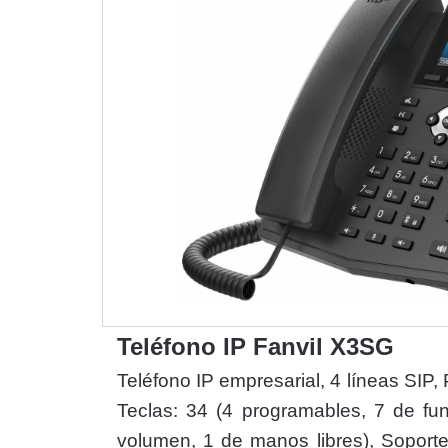
Teléfono IP Fanvil X3SG
Teléfono IP empresarial, 4 líneas SIP,
Teclas: 34 (4 programables, 7 de fun
volumen, 1 de manos libres), Soporte