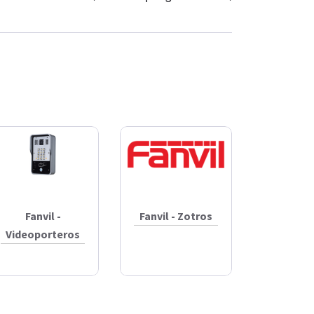
Fanvil -
Fanvil - Zotros
Videoporteros