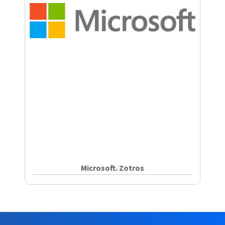
Microsoft. Zotros