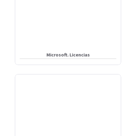
Microsoft. Licencias