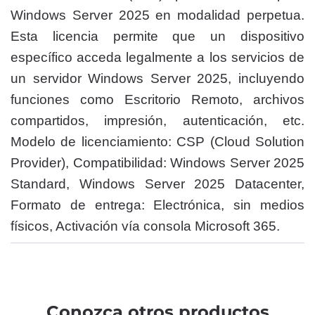
Windows Server 2025 en modalidad perpetua.
Esta licencia permite que un dispositivo
específico acceda legalmente a los servicios de
un servidor Windows Server 2025, incluyendo
funciones como Escritorio Remoto, archivos
compartidos, impresión, autenticación, etc.
Modelo de licenciamiento: CSP (Cloud Solution
Provider), Compatibilidad: Windows Server 2025
Standard, Windows Server 2025 Datacenter,
Formato de entrega: Electrónica, sin medios
físicos, Activación vía consola Microsoft 365.
Conozca otros productos