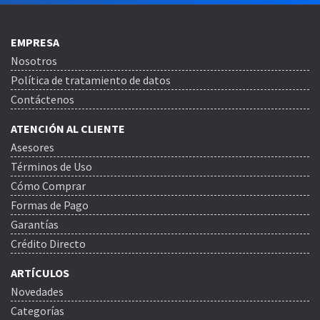
EMPRESA
Nosotros
Política de tratamiento de datos
Contáctenos
ATENCIÓN AL CLIENTE
Asesores
Términos de Uso
Cómo Comprar
Formas de Pago
Garantías
Crédito Directo
ARTÍCULOS
Novedades
Categorías