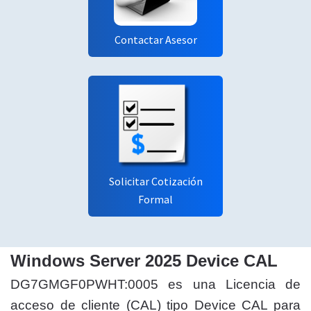
Contactar Asesor
Solicitar Cotización
Formal
Windows Server 2025 Device CAL
DG7GMGF0PWHT:0005 es una Licencia de
acceso de cliente (CAL) tipo Device CAL para