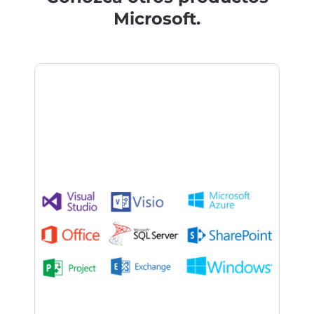
Microsoft.