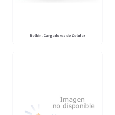
Belkin. Cargadores de Celular