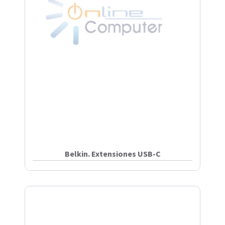
Belkin. Extensiones USB-C