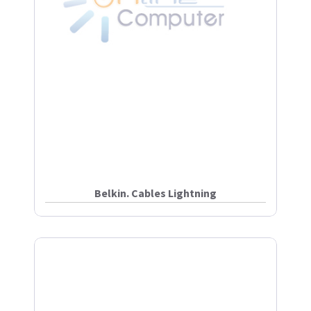
Belkin. Cables Lightning