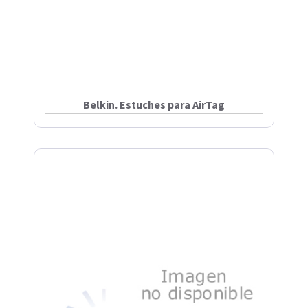
Belkin. Estuches para AirTag