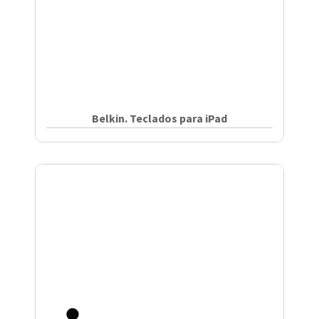
Belkin. Teclados para iPad