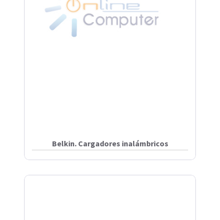
Belkin. Cargadores inalámbricos