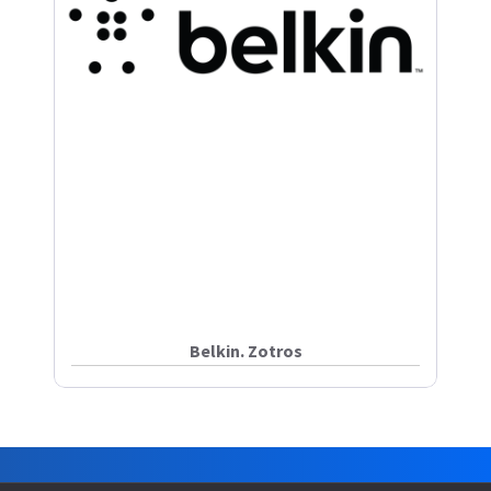
Belkin. Zotros