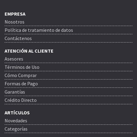
EMPRESA
Nosotros
Política de tratamiento de datos
Contáctenos
ATENCIÓN AL CLIENTE
Asesores
Términos de Uso
Cómo Comprar
Formas de Pago
Garantías
Crédito Directo
ARTÍCULOS
Novedades
Categorías