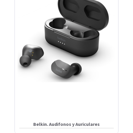
Belkin. Audifonos y Auriculares