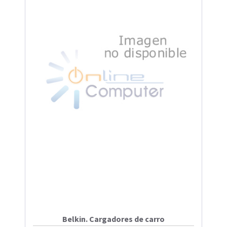
Belkin. Cargadores de carro