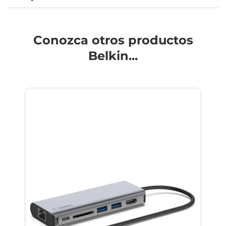
Conozca otros productos
Belkin...