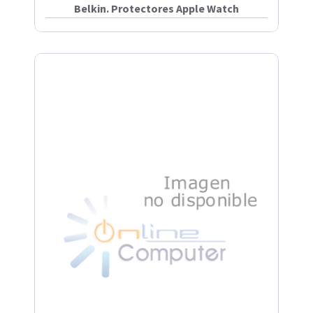
Belkin. Protectores Apple Watch