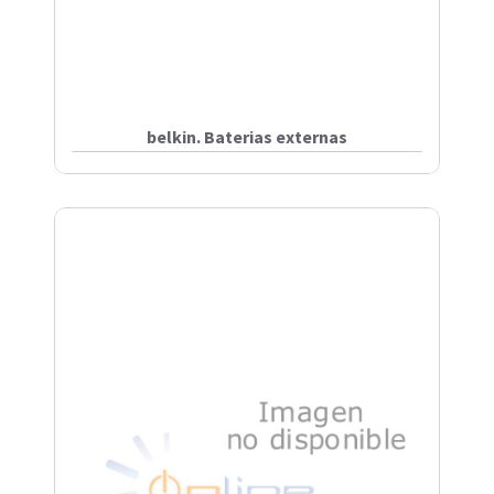
belkin. Baterias externas