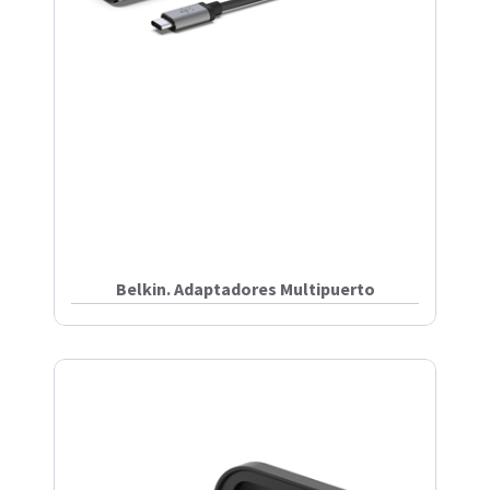
Belkin. Adaptadores Multipuerto