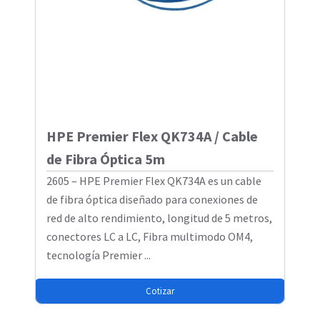
HPE Premier Flex QK734A / Cable
de Fibra Óptica 5m
2605 – HPE Premier Flex QK734A es un cable
de fibra óptica diseñado para conexiones de
red de alto rendimiento, longitud de 5 metros,
conectores LC a LC, Fibra multimodo OM4,
tecnología Premier ...
Cotizar