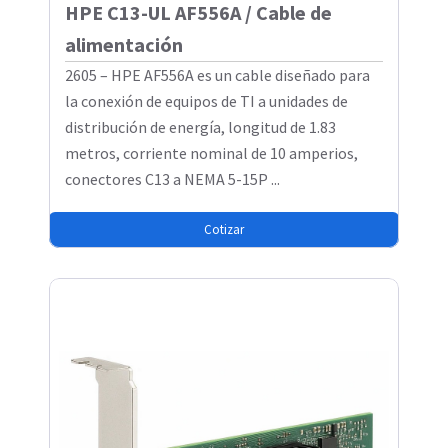
HPE C13-UL AF556A / Cable de
alimentación
2605 – HPE AF556A es un cable diseñado para
la conexión de equipos de TI a unidades de
distribución de energía, longitud de 1.83
metros, corriente nominal de 10 amperios,
conectores C13 a NEMA 5-15P ...
Cotizar