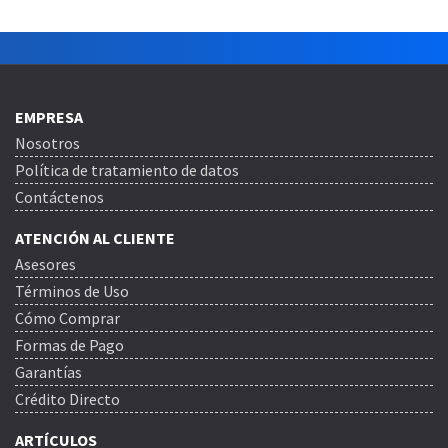
EMPRESA
Nosotros
Política de tratamiento de datos
Contáctenos
ATENCIÓN AL CLIENTE
Asesores
Términos de Uso
Cómo Comprar
Formas de Pago
Garantías
Crédito Directo
ARTÍCULOS