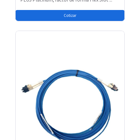
Cotizar